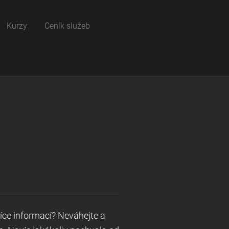
Kurzy
Ceník služeb
více informací? Neváhejte a