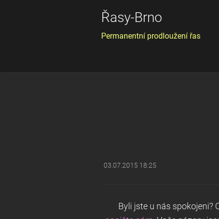
Řasy-Brno
Permanentní prodloužení řas
03.07.2015 18:25
Byli jste u nás spokojeni?