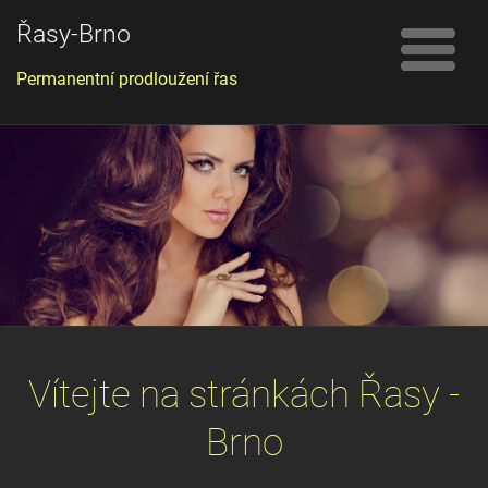
Řasy-Brno
Permanentní prodloužení řas
Vítejte na stránkách Řasy -
Brno