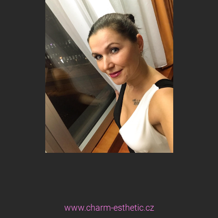
www.charm-esthetic.cz